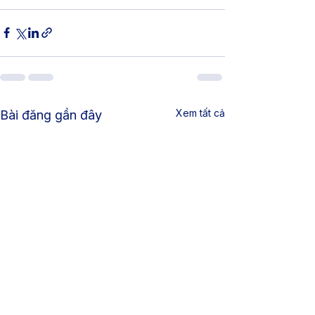
Xem tất cả
Bài đăng gần đây