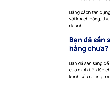
Bằng cách tận dụng
với khách hàng, thú
doanh.
Bạn đã sẵn 
hàng chưa?
Bạn đã sẵn sàng để
của mình tiến lên 
kênh của chúng tôi