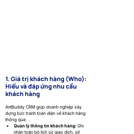
1. Giá trị khách hàng (Who): 
Hiểu và đáp ứng nhu cầu 
khách hàng
AntBuddy CRM giúp doanh nghiệp xây 
dựng bức tranh toàn diện về khách hàng 
thông qua:
Quản lý thông tin khách hàng:
 Ghi 
nhận toàn bộ lịch sử giao dịch, sở 