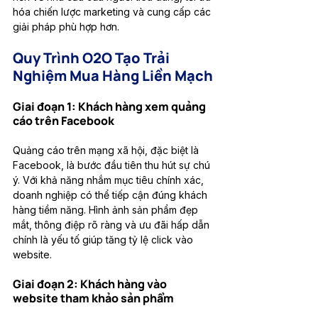
hóa chiến lược marketing và cung cấp các 
giải pháp phù hợp hơn.
Quy Trình O2O Tạo Trải 
Nghiệm Mua Hàng Liền Mạch
Giai đoạn 1: Khách hàng xem quảng 
cáo trên Facebook
Quảng cáo trên mạng xã hội, đặc biệt là 
Facebook, là bước đầu tiên thu hút sự chú 
ý. Với khả năng nhắm mục tiêu chính xác, 
doanh nghiệp có thể tiếp cận đúng khách 
hàng tiềm năng. Hình ảnh sản phẩm đẹp 
mắt, thông điệp rõ ràng và ưu đãi hấp dẫn 
chính là yếu tố giúp tăng tỷ lệ click vào 
website.
Giai đoạn 2: Khách hàng vào 
website tham khảo sản phẩm