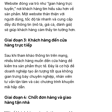
Website đóng vai trò như “gian hàng trực 
tuyến,” nơi khách hàng tìm hiểu sâu hơn về 
sản phẩm. Một website thân thiện với 
người dùng, tốc độ tải nhanh và cung cấp 
đầy đủ thông tin (mô tả, giá cả, đánh giá) 
sẽ giúp khách hàng cảm thấy tin tưởng hơn.
Giai đoạn 3: Khách hàng đến cửa 
hàng trực tiếp
Sau khi tham khảo thông tin trên mạng, 
nhiều khách hàng muốn đến cửa hàng để 
kiểm tra sản phẩm thực tế. Đây là cơ hội để 
doanh nghiệp tạo ấn tượng tốt qua không 
gian trưng bày chuyên nghiệp, nhân viên 
tư vấn tận tâm và các chương trình khuyến 
mãi hấp dẫn.
Giai đoạn 4: Chốt đơn hàng và giao 
hàng tận nhà