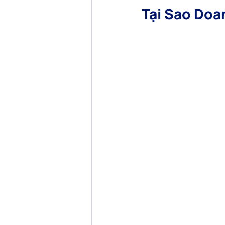
Tại Sao Doa