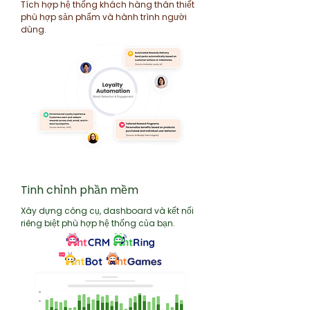
Tích hợp hệ thống khách hàng thân thiết
phù hợp sản phẩm và hành trình người
dùng.
Tinh chỉnh phần mềm
Xây dựng công cụ, dashboard và kết nối
riêng biệt phù hợp hệ thống của bạn.