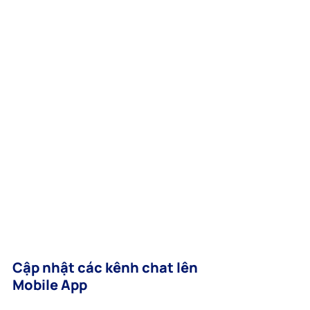
Cập nhật các kênh chat lên 
Mobile App