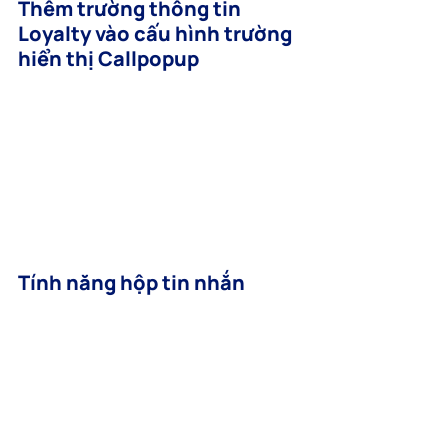
Thêm trường thông tin 
Loyalty vào cấu hình trường 
hiển thị Callpopup
Tính năng hộp tin nhắn