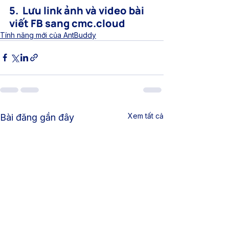
5.  Lưu link ảnh và video bài 
viết FB sang cmc.cloud
Tính năng mới của AntBuddy
Xem tất cả
Bài đăng gần đây