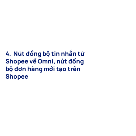
4.  Nút đồng bộ tin nhắn từ 
Shopee về Omni, nút đồng 
bộ đơn hàng mới tạo trên 
Shopee