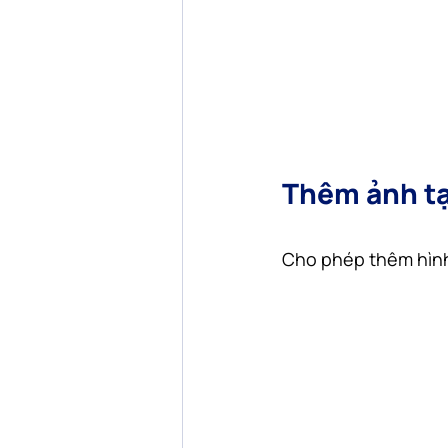
Thêm ảnh t
Cho phép thêm hình