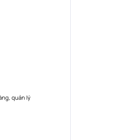
ng, quản lý 