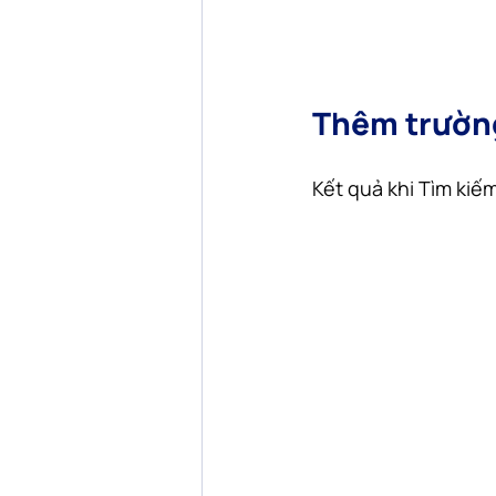
Thêm trường
Kết quả khi Tìm ki