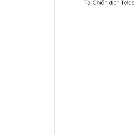
Tại Chiến dịch Tele