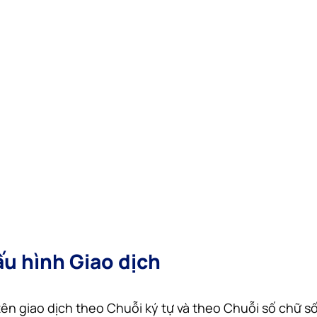
ấu hình Giao dịch
tên giao dịch theo Chuỗi ký tự và theo Chuỗi số chữ s