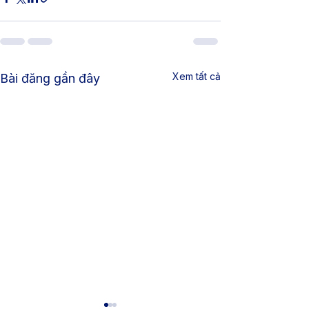
Xem tất cả
Bài đăng gần đây