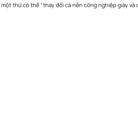
h một thứ có thể “thay đổi cả nền công nghiệp giày và 