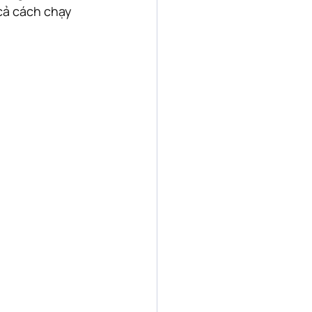
cả cách chạy 